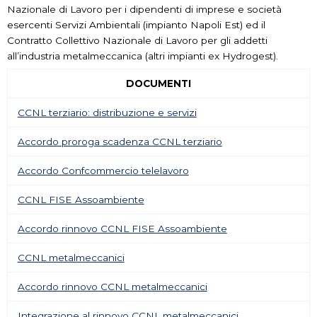
Nazionale di Lavoro per i dipendenti di imprese e società
esercenti Servizi Ambientali (impianto Napoli Est) ed il
Contratto Collettivo Nazionale di Lavoro per gli addetti
all’industria metalmeccanica (altri impianti ex Hydrogest).
DOCUMENTI
CCNL terziario: distribuzione e servizi
Accordo proroga scadenza CCNL terziario
Accordo Confcommercio telelavoro
CCNL FISE Assoambiente
Accordo rinnovo CCNL FISE Assoambiente
CCNL metalmeccanici
Accordo rinnovo CCNL metalmeccanici
Integrazione al rinnovo CCNL metalmeccanici