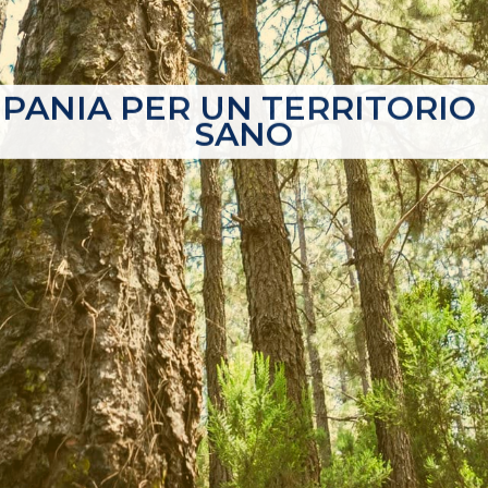
PANIA PER UN TERRITORIO 
SANO