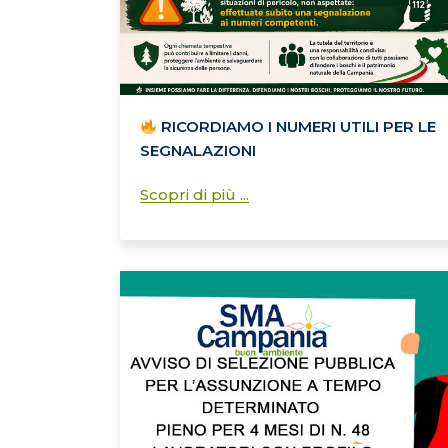
RICORDIAMO I NUMERI UTILI PER LE
SEGNALAZIONI
Scopri di più ...