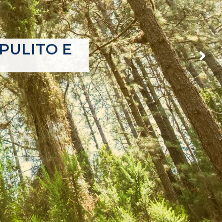
PULITO E