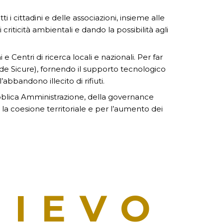
 i cittadini e delle associazioni, insieme alle
 criticità ambientali e dando la possibilità agli
Centri di ricerca locali e nazionali. Per far
trade Sicure), fornendo il supporto tecnologico
abbandono illecito di rifiuti.
ubblica Amministrazione, della governance
la coesione territoriale e per l’aumento dei
LIEVO