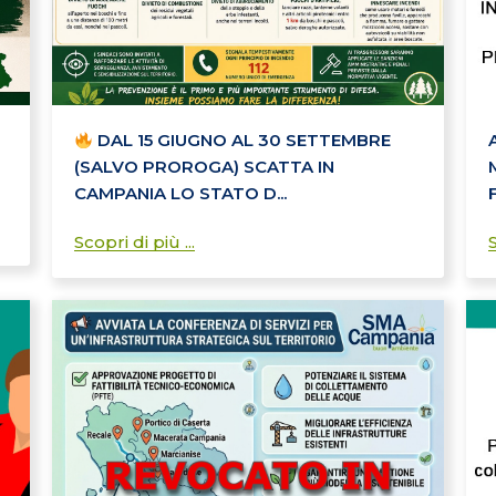
DAL 15 GIUGNO AL 30 SETTEMBRE
(SALVO PROROGA) SCATTA IN
CAMPANIA LO STATO D...
Scopri di più ...
S