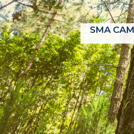
SMA CAM