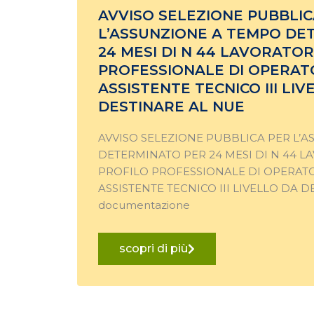
AVVISO SELEZIONE PUBBLIC
L’ASSUNZIONE A TEMPO DE
24 MESI DI N 44 LAVORATOR
PROFESSIONALE DI OPERATO
ASSISTENTE TECNICO III LIV
DESTINARE AL NUE
AVVISO SELEZIONE PUBBLICA PER L’
DETERMINATO PER 24 MESI DI N 44 L
PROFILO PROFESSIONALE DI OPERATO
ASSISTENTE TECNICO III LIVELLO DA D
documentazione
scopri di più