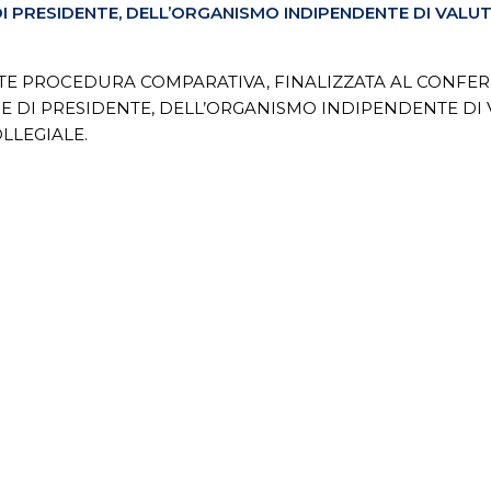
 PRESIDENTE, DELL’ORGANISMO INDIPENDENTE DI VALUTA
TE PROCEDURA COMPARATIVA, FINALIZZATA AL CONFERIME
DI PRESIDENTE, DELL’ORGANISMO INDIPENDENTE DI VA
LLEGIALE.