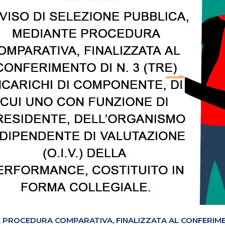
 PROCEDURA COMPARATIVA, FINALIZZATA AL CONFERIMENTO