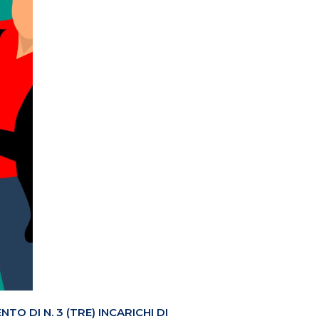
 DI N. 3 (TRE) INCARICHI DI