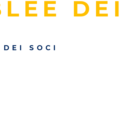
LEE DEI
 DEI SOCI