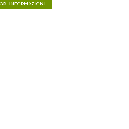
ORI INFORMAZIONI