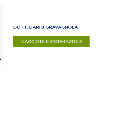
DOTT. DARIO GRAVAGNOLA
MAGGIORI INFORMAZIONI