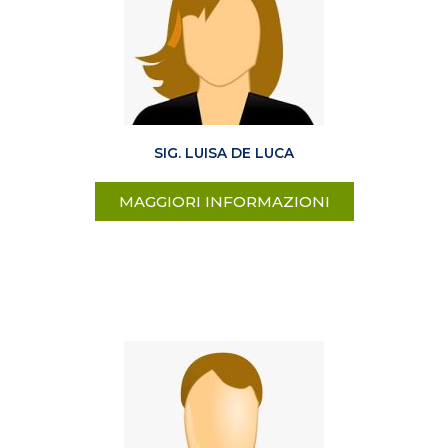
SIG. LUISA DE LUCA
MAGGIORI INFORMAZIONI