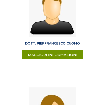
DOTT. PIERFRANCESCO CUOMO
MAGGIORI INFORMAZIONI