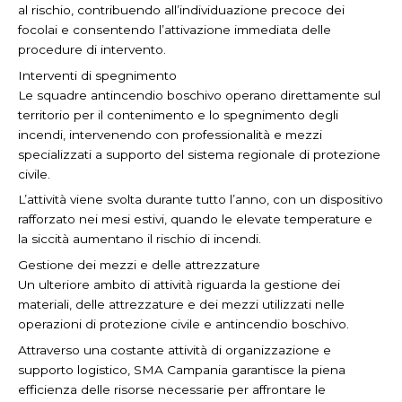
al rischio, contribuendo all’individuazione precoce dei
focolai e consentendo l’attivazione immediata delle
procedure di intervento.
Interventi di spegnimento
Le squadre antincendio boschivo operano direttamente sul
territorio per il contenimento e lo spegnimento degli
incendi, intervenendo con professionalità e mezzi
specializzati a supporto del sistema regionale di protezione
civile.
L’attività viene svolta durante tutto l’anno, con un dispositivo
rafforzato nei mesi estivi, quando le elevate temperature e
la siccità aumentano il rischio di incendi.
Gestione dei mezzi e delle attrezzature
Un ulteriore ambito di attività riguarda la gestione dei
materiali, delle attrezzature e dei mezzi utilizzati nelle
operazioni di protezione civile e antincendio boschivo.
Attraverso una costante attività di organizzazione e
supporto logistico, SMA Campania garantisce la piena
efficienza delle risorse necessarie per affrontare le