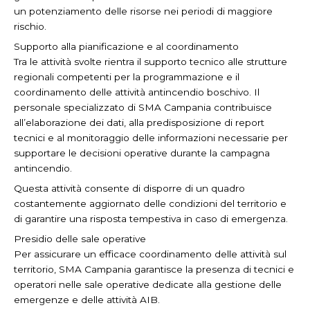
un potenziamento delle risorse nei periodi di maggiore
rischio.
Supporto alla pianificazione e al coordinamento
Tra le attività svolte rientra il supporto tecnico alle strutture
regionali competenti per la programmazione e il
coordinamento delle attività antincendio boschivo. Il
personale specializzato di SMA Campania contribuisce
all’elaborazione dei dati, alla predisposizione di report
tecnici e al monitoraggio delle informazioni necessarie per
supportare le decisioni operative durante la campagna
antincendio.
Questa attività consente di disporre di un quadro
costantemente aggiornato delle condizioni del territorio e
di garantire una risposta tempestiva in caso di emergenza.
Presidio delle sale operative
Per assicurare un efficace coordinamento delle attività sul
territorio, SMA Campania garantisce la presenza di tecnici e
operatori nelle sale operative dedicate alla gestione delle
emergenze e delle attività AIB.