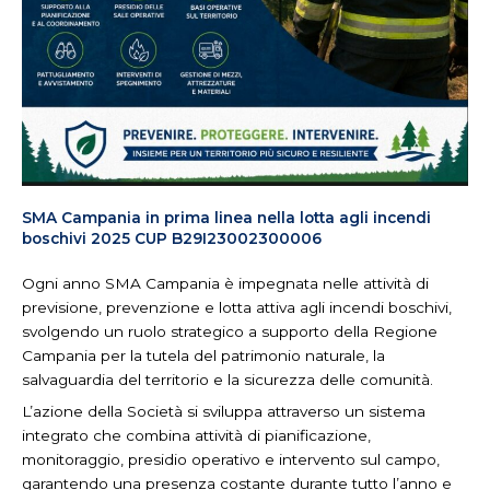
SMA Campania in prima linea nella lotta agli incendi
boschivi 2025 CUP B29I23002300006
Ogni anno SMA Campania è impegnata nelle attività di
previsione, prevenzione e lotta attiva agli incendi boschivi,
svolgendo un ruolo strategico a supporto della Regione
Campania per la tutela del patrimonio naturale, la
salvaguardia del territorio e la sicurezza delle comunità.
L’azione della Società si sviluppa attraverso un sistema
integrato che combina attività di pianificazione,
monitoraggio, presidio operativo e intervento sul campo,
garantendo una presenza costante durante tutto l’anno e