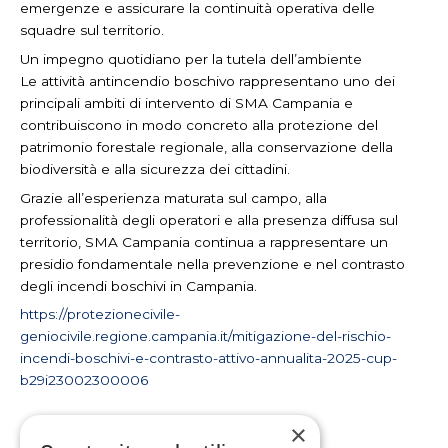
emergenze e assicurare la continuità operativa delle
squadre sul territorio.
Un impegno quotidiano per la tutela dell’ambiente
Le attività antincendio boschivo rappresentano uno dei
principali ambiti di intervento di SMA Campania e
contribuiscono in modo concreto alla protezione del
patrimonio forestale regionale, alla conservazione della
biodiversità e alla sicurezza dei cittadini.
Grazie all’esperienza maturata sul campo, alla
professionalità degli operatori e alla presenza diffusa sul
territorio, SMA Campania continua a rappresentare un
presidio fondamentale nella prevenzione e nel contrasto
degli incendi boschivi in Campania.
https://protezionecivile-
geniocivile.regione.campania.it/mitigazione-del-rischio-
incendi-boschivi-e-contrasto-attivo-annualita-2025-cup-
b29i23002300006
×