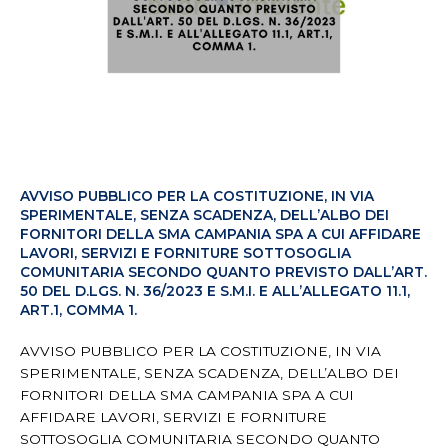
AVVISO PUBBLICO PER LA COSTITUZIONE, IN VIA
SPERIMENTALE, SENZA SCADENZA, DELL’ALBO DEI
FORNITORI DELLA SMA CAMPANIA SPA A CUI AFFIDARE
LAVORI, SERVIZI E FORNITURE SOTTOSOGLIA
COMUNITARIA SECONDO QUANTO PREVISTO DALL’ART.
50 DEL D.LGS. N. 36/2023 E S.M.I. E ALL’ALLEGATO 11.1,
ART.1, COMMA 1.
AVVISO PUBBLICO PER LA COSTITUZIONE, IN VIA
SPERIMENTALE, SENZA SCADENZA, DELL’ALBO DEI
FORNITORI DELLA SMA CAMPANIA SPA A CUI
AFFIDARE LAVORI, SERVIZI E FORNITURE
SOTTOSOGLIA COMUNITARIA SECONDO QUANTO