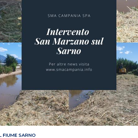
L FIUME SARNO