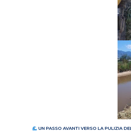
UN PASSO AVANTI VERSO LA PULIZIA DE