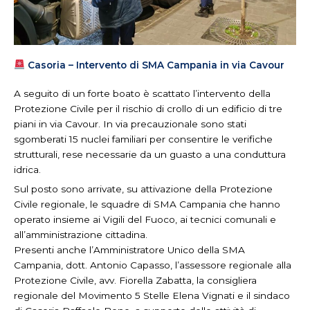
Casoria – Intervento di SMA Campania in via Cavour
A seguito di un forte boato è scattato l’intervento della
Protezione Civile per il rischio di crollo di un edificio di tre
piani in via Cavour. In via precauzionale sono stati
sgomberati 15 nuclei familiari per consentire le verifiche
strutturali, rese necessarie da un guasto a una conduttura
idrica.
Sul posto sono arrivate, su attivazione della Protezione
Civile regionale, le squadre di SMA Campania che hanno
operato insieme ai Vigili del Fuoco, ai tecnici comunali e
all’amministrazione cittadina.
Presenti anche l’Amministratore Unico della SMA
Campania, dott. Antonio Capasso, l’assessore regionale alla
Protezione Civile, avv. Fiorella Zabatta, la consigliera
regionale del Movimento 5 Stelle Elena Vignati e il sindaco