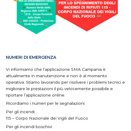
NUMERI DI EMERGENZA
Vi informiamo che l’applicazione SMA Campania è
attualmente in manutenzione e non è al momento
operativa. Stiamo lavorando per risolvere i problemi tecnici e
migliorare le prestazioni il più velocemente possibile e
riportare l’applicazione online.
Ricordiamo i numeri per le segnalazioni.
Per gli incendi:
115 – Corpo Nazionale dei Vigili del Fuoco
Per gli incendi boschivi: