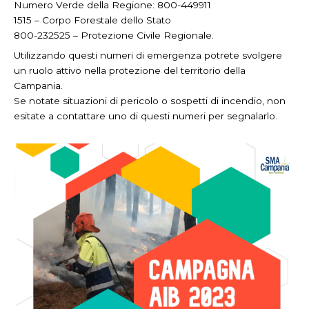
Numero Verde della Regione: 800-449911
1515 – Corpo Forestale dello Stato
800-232525 – Protezione Civile Regionale.
Utilizzando questi numeri di emergenza potrete svolgere
un ruolo attivo nella protezione del territorio della
Campania.
Se notate situazioni di pericolo o sospetti di incendio, non
esitate a contattare uno di questi numeri per segnalarlo.