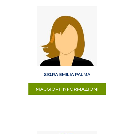
SIG.RA EMILIA PALMA
MAGGIORI INFORMAZIONI