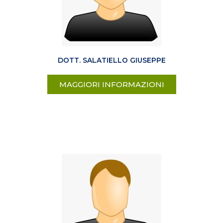
DOTT. SALATIELLO GIUSEPPE
MAGGIORI INFORMAZIONI