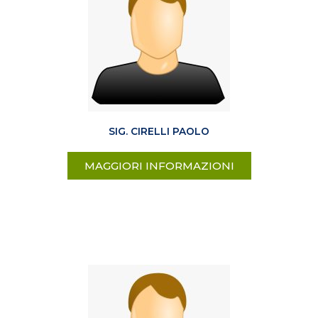
SIG. CIRELLI PAOLO
MAGGIORI INFORMAZIONI