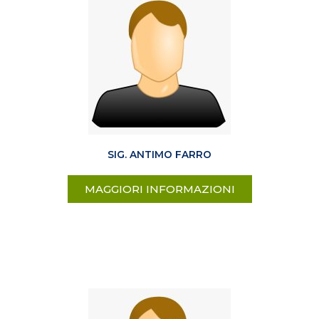
SIG. ANTIMO FARRO
MAGGIORI INFORMAZIONI