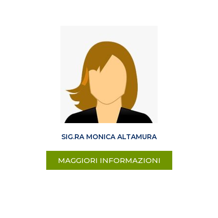
SIG.RA MONICA ALTAMURA
MAGGIORI INFORMAZIONI