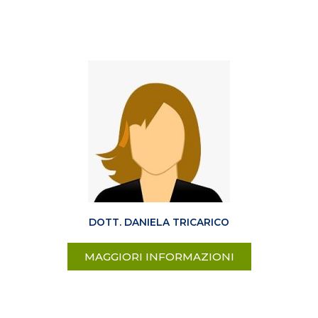
DOTT. DANIELA TRICARICO
MAGGIORI INFORMAZIONI