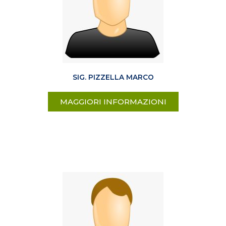
SIG. PIZZELLA MARCO
MAGGIORI INFORMAZIONI