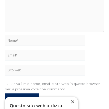
Nome*
Email*
Sito
web
Salva il mio nome, email e sito web in questo browser
per la prossima volta che commento.
×
Questo sito web utilizza